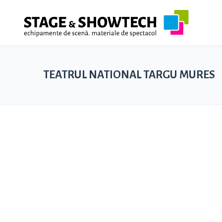
TEATRUL NATIONAL TARGU MURES