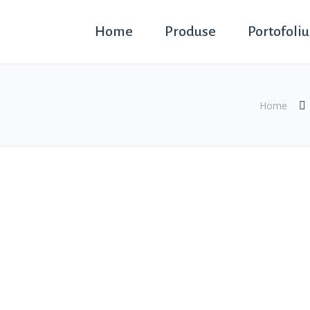
Home
Produse
Portofoliu
Home