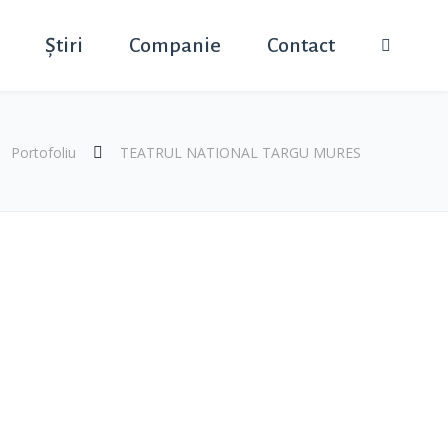
Știri
Companie
Contact
Portofoliu
TEATRUL NATIONAL TARGU MURES