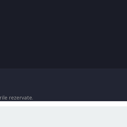
ile rezervate.