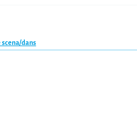
 scena/dans