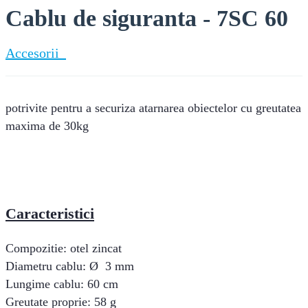
Cablu de siguranta - 7SC 60
Accesorii
potrivite pentru a securiza atarnarea obiectelor cu greutatea
maxima de 30kg
Caracteristici
Compozitie: otel zincat
Diametru cablu: Ø 3 mm
Lungime cablu: 60 cm
Greutate proprie: 58 g