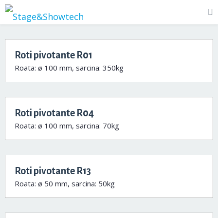
Roti pivotante R01
Roata: ø 100 mm, sarcina: 350kg
Roti pivotante R04
Roata: ø 100 mm, sarcina: 70kg
Roti pivotante R13
Roata: ø 50 mm, sarcina: 50kg