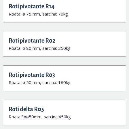
Roti pivotante R14
Roata: ø 75 mm, sarcina: 70kg
Roti pivotante R02
Roata: ø 80 mm, sarcina: 250kg
Roti pivotante R03
Roata: ø 50 mm, sarcina: 160kg
Roti delta R05
Roata:3xø50mm, sarcina:450kg