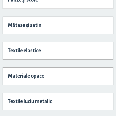
Mătase și satin
Textile elastice
Materiale opace
Textile luciu metalic