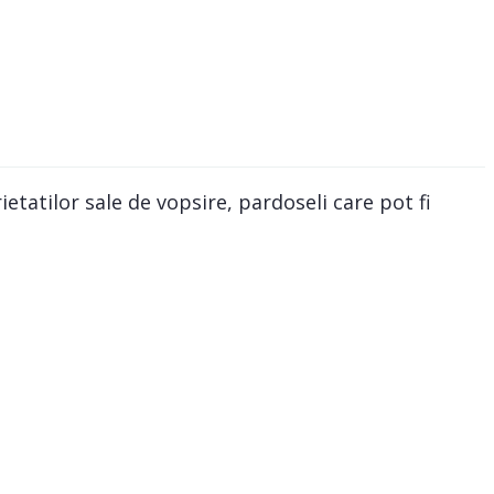
ietatilor sale de vopsire, pardoseli care pot fi