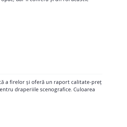
 a firelor și oferă un raport calitate-preț
entru draperiile scenografice. Culoarea