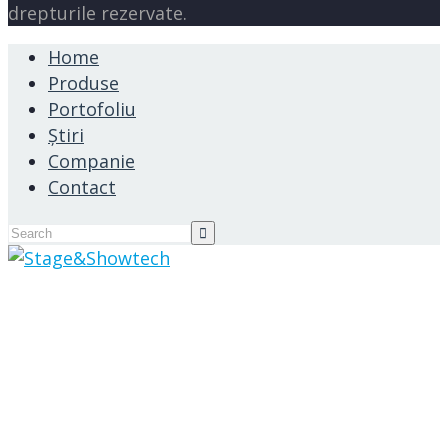
drepturile rezervate.
Home
Produse
Portofoliu
Știri
Companie
Contact