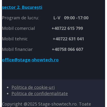
sector 2, București
Program de lucru:
L-V 09:00 -17:00
Mobil comercial
+40722 615 799
Mobil tehnic
+40722 631 041
Mobil financiar
+40758 066 607
office@stage-showtech.ro
Politica de cookie-uri
Politica de confidențialitate
Copyright @2025 Stage-showtech.ro. Toate